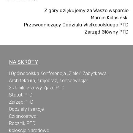
Z góry dziękujemy za Wasze wsparcie
Marcin Kolasiński
Przewodniczący Oddziału Wielkopolskiego PTD
Zarząd Główny PTD
NA SKRÓTY
I Ogólnopolska Konferencja „Zieleń Zabytkowa.
Architektura, Krajobraz, Konserwacja”
X Jubileuszowy Zjazd PTD
Statut PTD
Zarząd PTD
Oddziały i sekcje
Członkostwo
Rocznik PTD
Kolekcje Narodowe